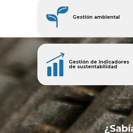
Gestión ambiental
Gestión de indicadores
de sustentabilidad
¿Sabí