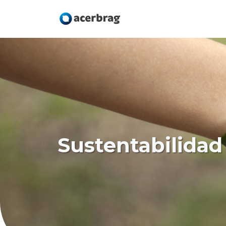
Sustentabilidad