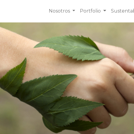
Nosotros
Portfolio
Sustentab