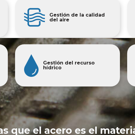
Gestión de la calidad
del aire
Gestión del recurso
hídrico
as que el acero es el materi