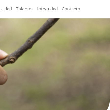
ilidad
Talentos
Integridad
Contacto