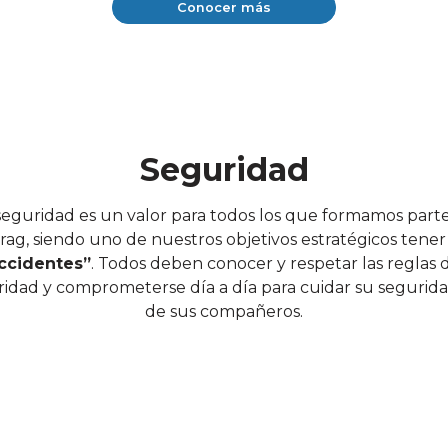
Conocer más
Seguridad
seguridad es un valor para todos los que formamos part
rag, siendo uno de nuestros objetivos estratégicos tene
ccidentes”
. Todos deben conocer y respetar las reglas 
idad y comprometerse día a día para cuidar su segurida
de sus compañeros.