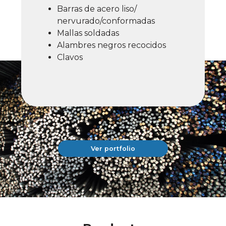
Barras de acero liso/
nervurado/conformadas
Mallas soldadas
Alambres negros recocidos
Clavos
Ver portfolio