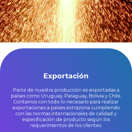
Exportación
Parte de nuestra producción es exportadas a
países como Uruguay, Paraguay, Bolivia y Chile.
Contamos con todo lo necesario para realizar
exportaciones a países extrazona cumpliendo
con las normas internacionales de calidad y
especificación de producto según los
requerimientos de los clientes.