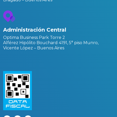
Administración Central
Optima Business Park Torre 2
Alférez Hipólito Bouchard 4191, 5° piso Munro,
Vicente López – Buenos Aires