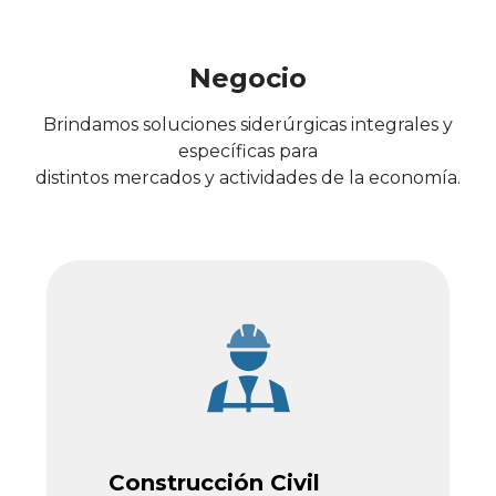
Negocio
Brindamos soluciones siderúrgicas integrales y
específicas para
distintos mercados y actividades de la economía.
Construcción Civil