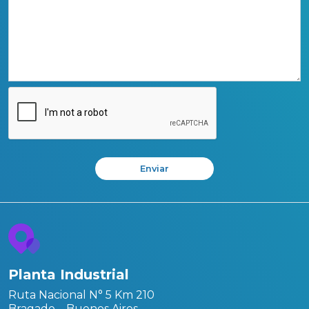
Enviar
Planta Industrial
Ruta Nacional N° 5 Km 210
Bragado – Buenos Aires