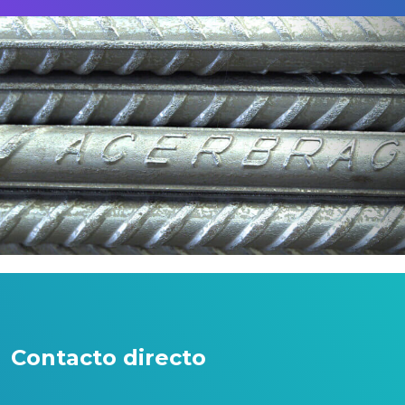
Contacto directo