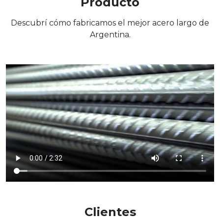
Producto
Descubrí cómo fabricamos el mejor acero largo de
Argentina.
Clientes