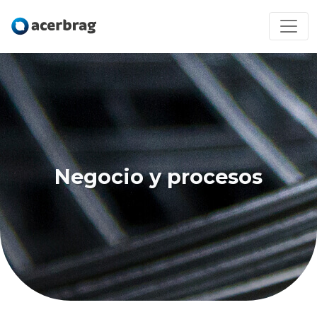
Negocio y procesos