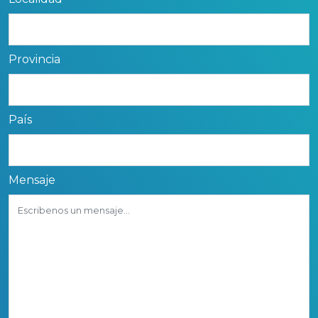
Provincia
País
Mensaje